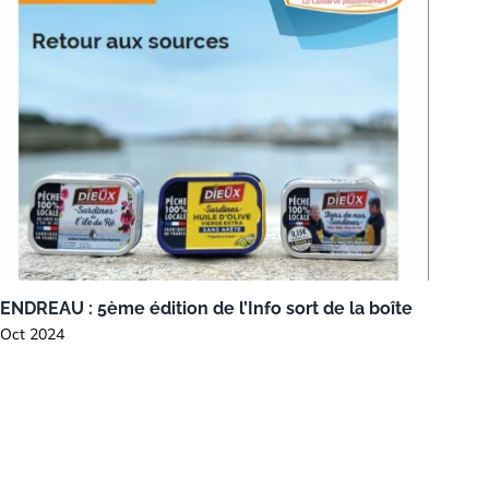
ENDREAU : 5ème édition de l’Info sort de la boîte
 Oct 2024