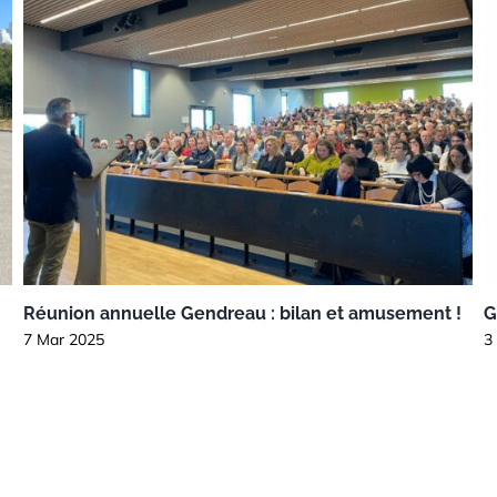
Réunion annuelle Gendreau : bilan et amusement !
G
7 Mar 2025
3