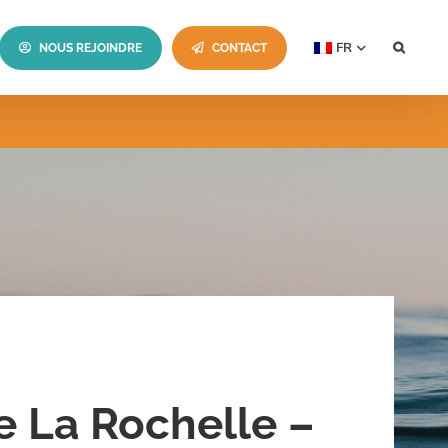
FR
NOUS REJOINDRE
CONTACT
 La Rochelle –