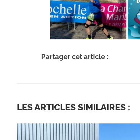
Partager cet article :
LES ARTICLES SIMILAIRES :