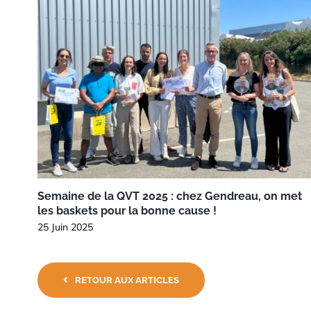
Semaine de la QVT 2025 : chez Gendreau, on met
les baskets pour la bonne cause !
25 Juin 2025
RETOUR AUX ARTICLES