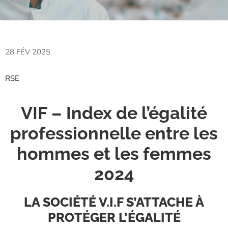
28 FÉV 2025
RSE
VIF – Index de l’égalité
professionnelle entre les
hommes et les femmes
2024
LA SOCIÉTÉ V.I.F S’ATTACHE À
PROTÉGER L’ÉGALITÉ