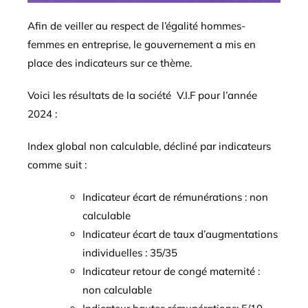
Afin de veiller au respect de l’égalité hommes-
femmes en entreprise, le gouvernement a mis en
place des indicateurs sur ce thème.
Voici les résultats de la société V.I.F pour l’année
2024 :
Index global non calculable, décliné par indicateurs
comme suit :
Indicateur écart de rémunérations : non
calculable
Indicateur écart de taux d’augmentations
individuelles : 35/35
Indicateur retour de congé maternité :
non calculable