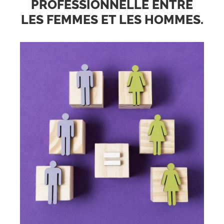
PROFESSIONNELLE ENTRE
LES FEMMES ET LES HOMMES.