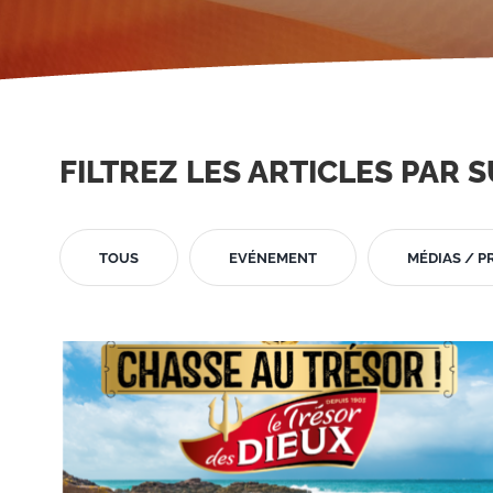
FILTREZ LES ARTICLES PAR S
TOUS
EVÉNEMENT
MÉDIAS / P