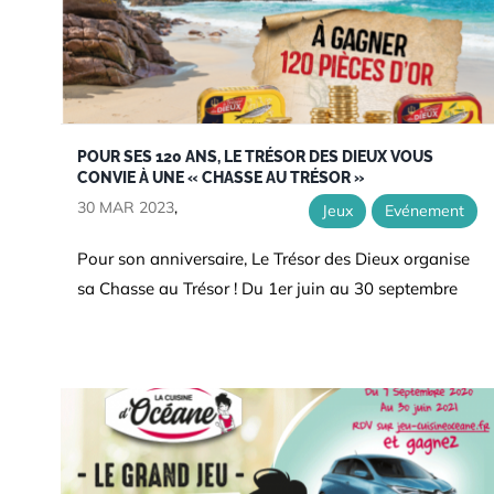
POUR SES 120 ANS, LE TRÉSOR DES DIEUX VOUS
CONVIE À UNE « CHASSE AU TRÉSOR »
30 MAR 2023
,
Jeux
Evénement
Pour son anniversaire, Le Trésor des Dieux organise
sa Chasse au Trésor ! Du 1er juin au 30 septembre