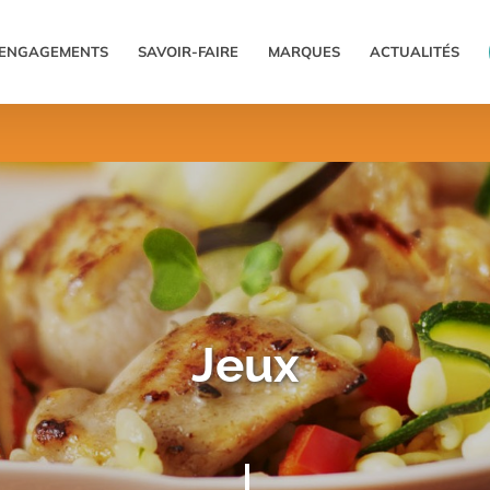
ENGAGEMENTS
SAVOIR-FAIRE
MARQUES
ACTUALITÉS
Jeux