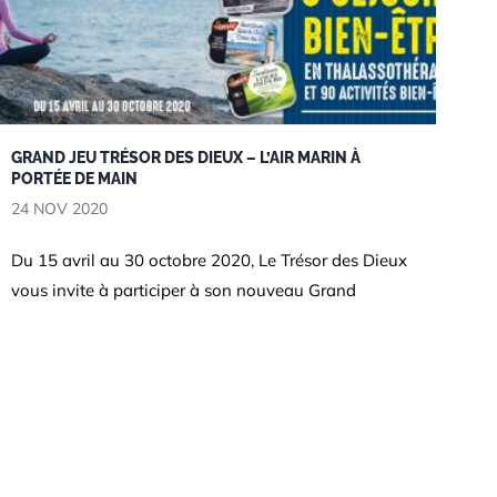
GRAND JEU TRÉSOR DES DIEUX – L’AIR MARIN À
PORTÉE DE MAIN
24 NOV 2020
Jeux
Du 15 avril au 30 octobre 2020, Le Trésor des Dieux
vous invite à participer à son nouveau Grand