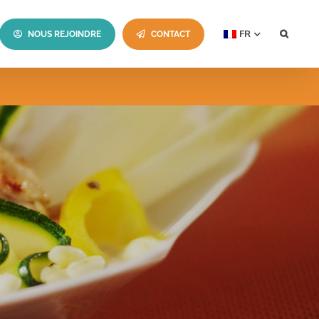
FR
NOUS REJOINDRE
CONTACT