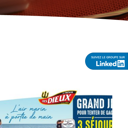
SUIVEZ LE GROUPE SUR