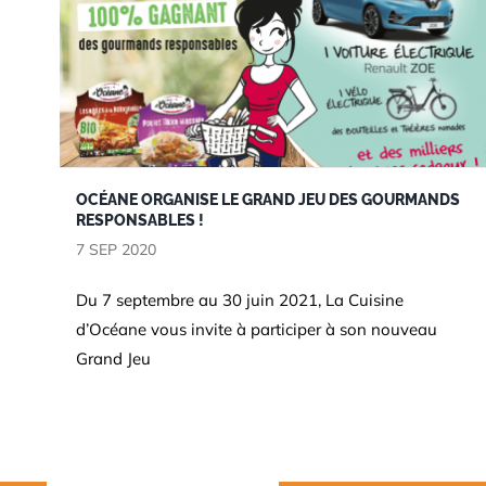
OCÉANE ORGANISE LE GRAND JEU DES GOURMANDS
RESPONSABLES !
7 SEP 2020
Jeux
Du 7 septembre au 30 juin 2021, La Cuisine
d’Océane vous invite à participer à son nouveau
Grand Jeu