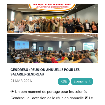
GENDREAU : REUNION ANNUELLE POUR LES
SALARIES GENDREAU
21 MAR 2024
,
RSE
Evénement
🌟 Un bon moment de partage pour les salariés
Gendreau à l'occasion de la réunion annuelle 🌟 Le