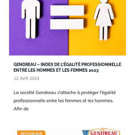
GENDREAU – INDEX DE L’ÉGALITÉ PROFESSIONNELLE
ENTRE LES HOMMES ET LES FEMMES 2023
12 AVR 2024
RSE
La société Gendreau s'attache à protéger l’égalité
professionnelle entre les femmes et les hommes.
Afin de