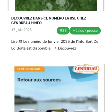
DÉCOUVREZ DANS CE NUMÉRO LA RSE CHEZ
GENDREAU L’INFO
17 JAN 2025
,
RSE
Médias / presse
Lire 📰 Le numéro de Janvier 2025 de l'info Sort De
La Boîte est disponible ! ⭐ Découvrez