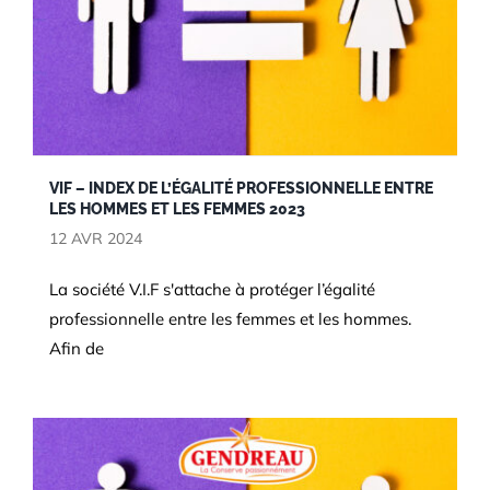
VIF – INDEX DE L’ÉGALITÉ PROFESSIONNELLE ENTRE
LES HOMMES ET LES FEMMES 2023
12 AVR 2024
RSE
La société V.I.F s'attache à protéger l’égalité
professionnelle entre les femmes et les hommes.
Afin de