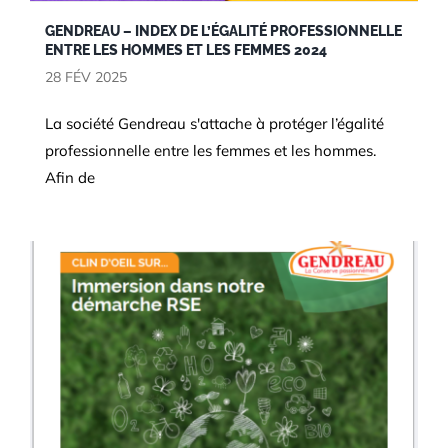
GENDREAU – INDEX DE L’ÉGALITÉ PROFESSIONNELLE
ENTRE LES HOMMES ET LES FEMMES 2024
28 FÉV 2025
RSE
La société Gendreau s'attache à protéger l’égalité
professionnelle entre les femmes et les hommes.
Afin de