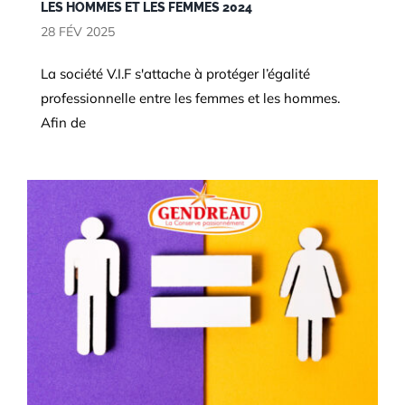
LES HOMMES ET LES FEMMES 2024
28 FÉV 2025
RSE
La société V.I.F s'attache à protéger l’égalité
professionnelle entre les femmes et les hommes.
Afin de